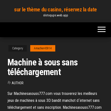
Skip
sur le thème du casino, réservez la date
to
slotsqups.web.app
the
content
Category
Amacher45914
Machine à sous sans
téléchargement
By
AUTHOR
Sur Machinesasouss777.com vous trouverez les meilleurs
jeux de machines à sous 3D bandit manchot d´internet sans
téléchargement et sans inscription. Machinesasouss777.com