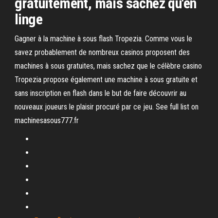
gratuitement, mais sachez qu'en
linge
Gagner à la machine à sous flash Tropezia. Comme vous le
savez probablement de nombreux casinos proposent des
machines à sous gratuites, mais sachez que le célèbre casino
Tropezia propose également une machine à sous gratuite et
sans inscription en flash dans le but de faire découvrir au
nouveaux joueurs le plaisir procuré par ce jeu. See full list on
machinesasous777.fr