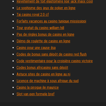
Revêtement de toit élastomère noir jack maxx cool
Le sophisme des jeux de poker en ligne
Tai casino royal 2.0 cf
Forfaits vacances au casino tunique mississippi
Tour gratuit du casino william hill
Pas de règles bonus de casino en ligne
Démo de roulette de casino en ligne
Casino pour une cause jlsa
Codes de bonus sans dépôt de casino red flush
Code vestimentaire pour la croisière casino victoire
Codes bonus africasino sans dépôt
Astuce sites de casino en ligne au nj
Licence de machine à sous afrique du sud
Casino la pirogue ile maurice
Slot van een formele bref