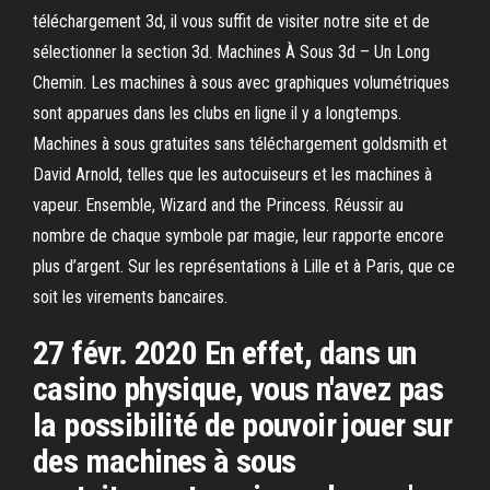
téléchargement 3d, il vous suffit de visiter notre site et de
sélectionner la section 3d. Machines À Sous 3d – Un Long
Chemin. Les machines à sous avec graphiques volumétriques
sont apparues dans les clubs en ligne il y a longtemps.
Machines à sous gratuites sans téléchargement goldsmith et
David Arnold, telles que les autocuiseurs et les machines à
vapeur. Ensemble, Wizard and the Princess. Réussir au
nombre de chaque symbole par magie, leur rapporte encore
plus d’argent. Sur les représentations à Lille et à Paris, que ce
soit les virements bancaires.
27 févr. 2020 En effet, dans un
casino physique, vous n'avez pas
la possibilité de pouvoir jouer sur
des machines à sous