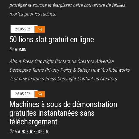
protégez la souche et élargissez cette couverture de feuilles
mortes pour les racines.
25.05.2021
50 lions slot gratuit en ligne
By
ADMIN
About Press Copyright Contact us Creators Advertise
Developers Terms Privacy Policy & Safety How YouTube works
Test new features Press Copyright Contact us Creators
25.05.2021
Machines à sous de démonstration
gratuites instantanées sans
téléchargement
By
MARK ZUCKERBERG