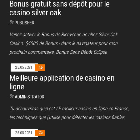
Bonus gratuit sans dépôt pour le
casino silver oak
By
PUBLISHER
Venez activer le Bonus de Bienvenue de chez Silver Oak
Casino. $4000 de Bonus ! dans le navigateur pour mon
prochain commentaire. Bonus Sans Dépôt Eclipse
25.05.2021
Meilleure application de casino en
ligne
By
ADMINISTRATOR
Tu découvriras quel est LE meilleur casino en ligne en France,
les techniques que j'utilise pour détecter les casinos fiables
25.05.2021