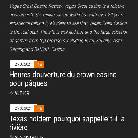
Vegas Crest Casino Review. Vegas Crest casino is a relative
newcomer to the online casino world but with over 20 years’
experience behind it, it’s clear to see that Vegas Crest Casino
is the real deal. The site is well laid out and the huge selection
of games from top providers including Rival, Saucify, Vista
Gaming and BetSoft. Casino
25.05.2021
Heures douverture du crown casino
pour pâques
By
AUTHOR
25.05.2021
Texas holdem pourquoi sappelle-t-il la
rivière
By
ADMINISTRATOR