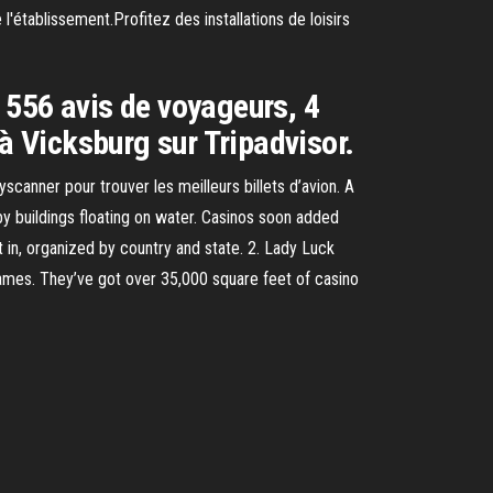
 l'établissement.Profitez des installations de loisirs
 556 avis de voyageurs, 4
 à Vicksburg sur Tripadvisor.
scanner pour trouver les meilleurs billets d’avion. A
by buildings floating on water. Casinos soon added
 in, organized by country and state. 2. Lady Luck
games. They’ve got over 35,000 square feet of casino