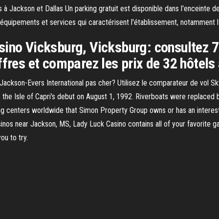
s à Jackson et Dallas Un parking gratuit est disponible dans l'enceinte de
équipements et services qui caractérisent l'établissement, notamment l
sino Vicksburg, Vicksburg: consultez 7
ffres et comparez les prix de 32 hôtels
Jackson-Evers International pas cher? Utilisez le comparateur de vol Sky
e the Isle of Capri's debut on August 1, 1992. Riverboats were replaced 
ing centers worldwide that Simon Property Group owns or has an interest
inos near Jackson, MS, Lady Luck Casino contains all of your favorite 
ou to try.