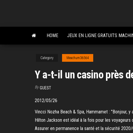
Skip
to
the
content
HOME
JEUX EN LIGNE GRATUITS MACHI
Category
Meachum36564
Y a-t-il un casino près 
By
GUEST
2012/05/26
Vincci Nozha Beach & Spa, Hammamet : "Bonjour, y a t
Hilton Jackson est idéal à la fois pour les voyageurs
Assurer en permanence la santé et la sécurité 20