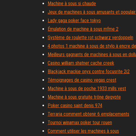
Machine à sous si chaude
Jeux de machines à sous amusants et populair
Lady gaga poker face tokyo
Émulation de machine à sous mfme 2
Système de roulette rot schwarz verdoppeln
4 photos 1 machine à sous de stylo à encre d
Meilleurs gagnants de machines à sous en doll
Casino william shatner cache creek
Blackjack mackie onyx contre focusrite 2i2
Témoignages de casino vegas crest
Machine à sous de poche 1933 mills vest
Machine à sous gratuite trône degypte
Poker casino saint denis 974
Terraria comment obtenir 6 emplacements
Tournoi winamax poker tour rouen
Comment utiliser les machines à sous