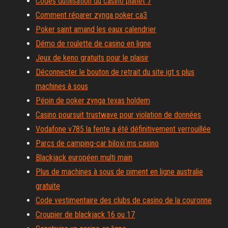
Codes dutilisation du casino planet 7
Comment réparer zynga poker ca3
Poker saint amand les eaux calendrier
Démo de roulette de casino en ligne
Jeux de keno gratuits pour le plaisir
Déconnecter le bouton de retrait du site igt s plus
machines à sous
Pépin de poker zynga texas holdem
Casino poursuit trustwave pour violation de données
Vodafone v785 la fente a été définitivement verrouillée
Parcs de camping-car biloxi ms casino
Blackjack européen multi main
Plus de machines à sous de piment en ligne australie
gratuite
Code vestimentaire des clubs de casino de la couronne
Croupier de blackjack 16 ou 17