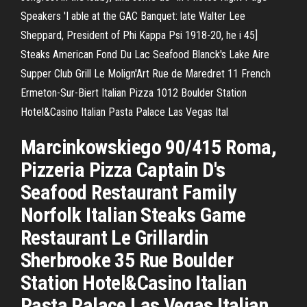
Speakers 'I able at the GAC Banquet: late Walter Lee
Sheppard, President of Phi Kappa Psi 1918-20, he i 45]
Steaks American Fond Du Lac Seafood Blanck's Lake Aire
Supper Club Grill Le Molign'Art Rue de Maredret 11 French
Ermeton-Sur-Biert Italian Pizza 1012 Boulder Station
Hotel&Casino Italian Pasta Palace Las Vegas Ital
Marcinkowskiego 90/415 Roma,
Pizzeria Pizza Captain D's
Seafood Restaurant Family
Norfolk Italian Steaks Game
Restaurant Le Grillardin
Sherbrooke 35 Rue Boulder
Station Hotel&Casino Italian
Pasta Palace Las Vegas Italian .