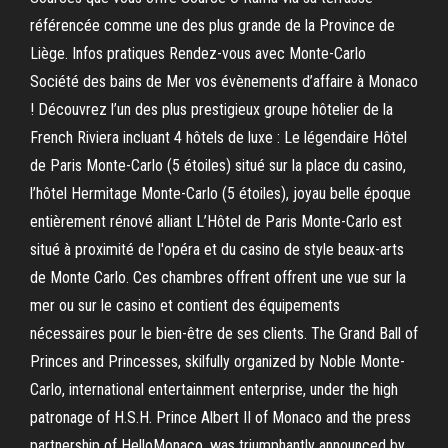
référencée comme une des plus grande de la Province de
Liège. Infos pratiques Rendez-vous avec Monte-Carlo
Société des bains de Mer vos évènements d’affaire à Monaco
! Découvrez l’un des plus prestigieux groupe hôtelier de la
French Riviera incluant 4 hôtels de luxe : Le légendaire Hôtel
de Paris Monte-Carlo (5 étoiles) situé sur la place du casino,
l’hôtel Hermitage Monte-Carlo (5 étoiles), joyau belle époque
entièrement rénové alliant L’Hôtel de Paris Monte-Carlo est
situé à proximité de l'opéra et du casino de style beaux-arts
de Monte Carlo. Ces chambres offrent offrent une vue sur la
mer ou sur le casino et contient des équipements
nécessaires pour le bien-être de ses clients. The Grand Ball of
Princes and Princesses, skilfully organized by Noble Monte-
Carlo, international entertainment enterprise, under the high
patronage of H.S.H. Prince Albert II of Monaco and the press
partnership of HelloMonaco, was triumphantly announced by