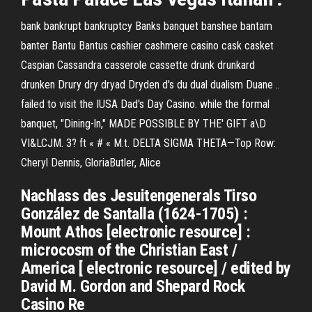
bank bankrupt bankruptcy Banks banquet banshee bantam
banter Bantu Bantus cashier cashmere casino cask casket
Caspian Cassandra casserole cassette drunk drunkard
drunken Drury dry dryad Dryden d's du dual dualism Duane ..
failed to visit the IUSA Dad's Day Casino. while the formal
banquet, "Dining-ln," MADE POSSIBLE BY THE' GIFT a\D
VI&LCJM. 3? ft « # « M.t. DELTA SIGMA THETA—Top Row:
Cheryl Dennis, GloriaButler, Alice
Nachlass des Jesuitengenerals Tirso
González de Santalla (1624-1705) :
Mount Athos [electronic resource] :
microcosm of the Christian East /
America [ electronic resource] / edited by
David M. Gordon and Shepard Rock
Casino Re